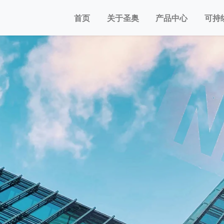
首页
关于圣奥
产品中心
可持