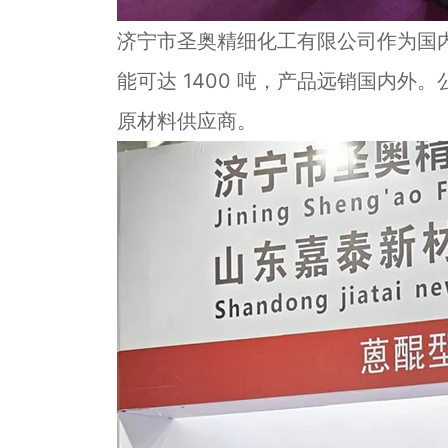
济宁市圣奥精细化工有限公司作为国内
能可达 1400 吨，产品远销国内
原材料供应商。