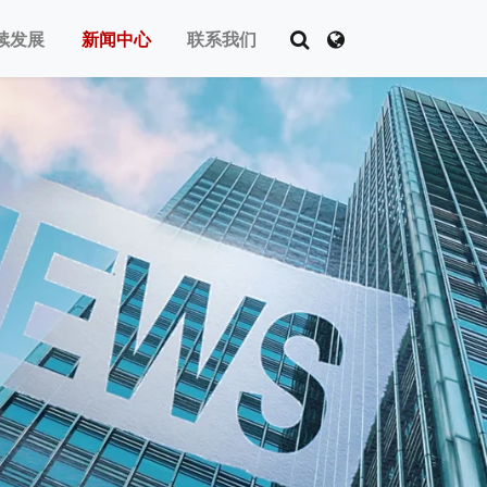
续发展
新闻中心
联系我们