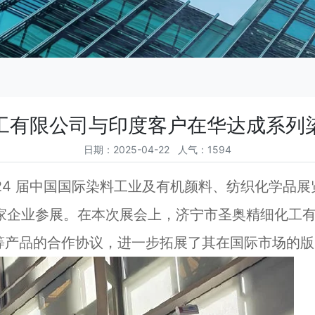
工有限公司与印度客户在华达成系列
日期：2025-04-22 人气：1594
日，第 24 届中国国际染料工业及有机颜料、纺织化学
0 余家企业参展。在本次展会上，济宁市圣奥精细化工有
酸等产品的合作协议，进一步拓展了其在国际市场的