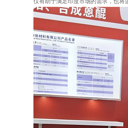
仅有助于满足印度市场的需求，也将