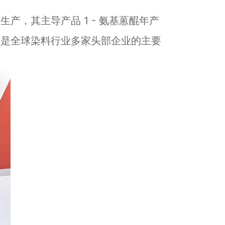
，其主导产品 1 - 氨基蒽醌年产
，是全球染料行业多家头部企业的主要