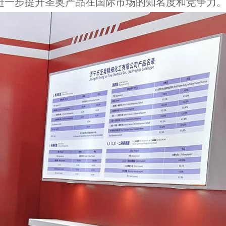
进一步提升圣奥产品在国际市场的知名度和竞争力