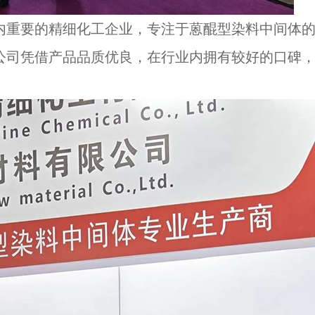
重要的精细化工企业，专注于蒽醌型染料中间体的生产
外。公司凭借产品品质优良，在行业内拥有较好的口碑