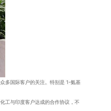
多国际客户的关注。特别是 1-氨基
细化工与印度客户达成的合作协议，不